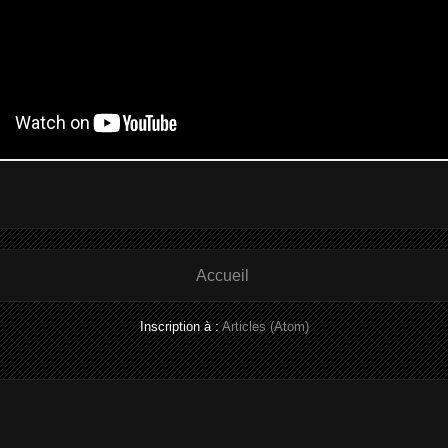
Accueil
Inscription à :
Articles (Atom)