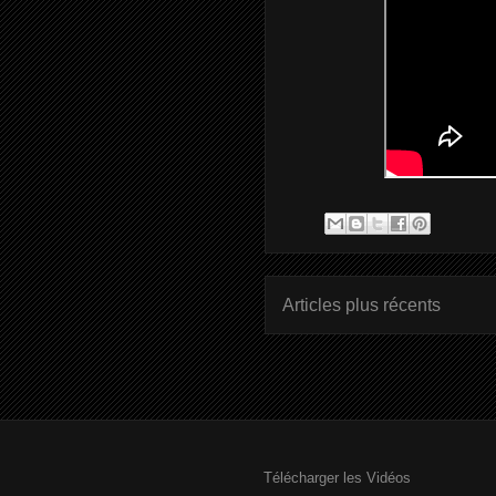
Articles plus récents
Télécharger les Vidéos