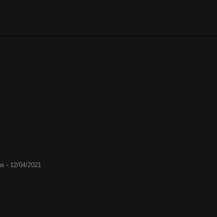
ns - 12/04/2021