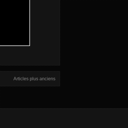
Articles plus anciens