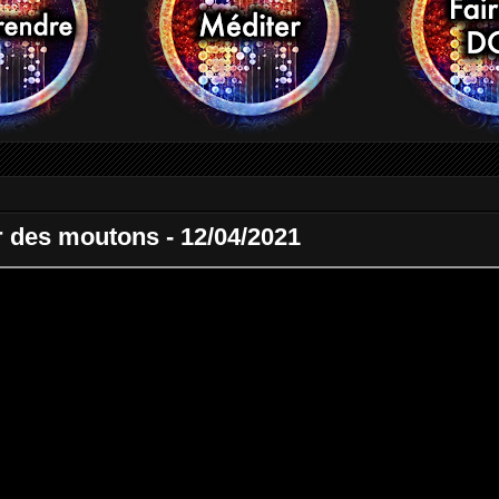
ar des moutons - 12/04/2021